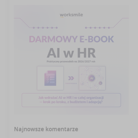
Najnowsze komentarze