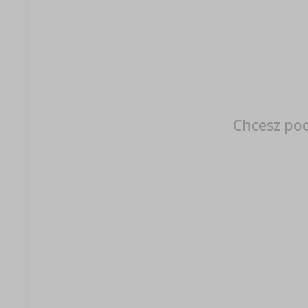
Chcesz pod