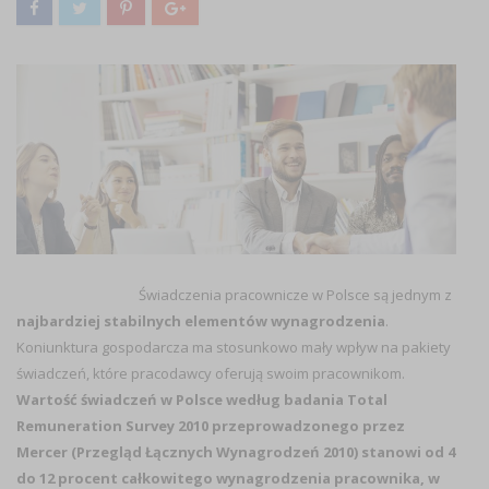
Świadczenia pracownicze w Polsce są jednym z
najbardziej stabilnych elementów wynagrodzenia
.
Koniunktura gospodarcza ma stosunkowo mały wpływ na pakiety
świadczeń, które pracodawcy oferują swoim pracownikom.
Wartość świadczeń w Polsce według badania Total
Remuneration Survey 2010 przeprowadzonego przez
Mercer (Przegląd Łącznych Wynagrodzeń 2010) stanowi od 4
do 12 procent całkowitego wynagrodzenia pracownika, w