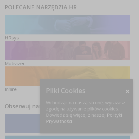
POLECANE NARZĘDZIA HR
HRsys
Motivizer
Inhire
Pliki Cookies
Wchodząc na naszą stronę, wyrażasz
Obserwuj nas
zgodę na używanie plików cookies.
Dowiedz się więcej z naszej
Polityki
Prywatności
Facebook