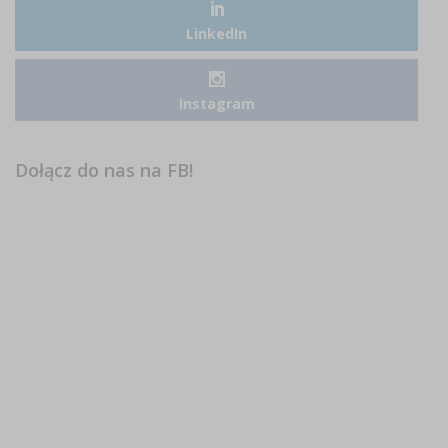
LinkedIn
Instagram
Dołącz do nas na FB!