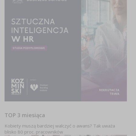
TOP 3 miesiąca
Kobiety muszą bardziej walczyć o awans? Tak uważa
blisko 80 proc. pracowników