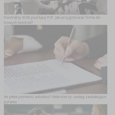
Kontrakty B2B pod lupą PIP. Jak przygotować firmę do
nowych kontroli?
Ile piłek pomieści autobus? Rekruterzy zadają zaskakujące
pytania