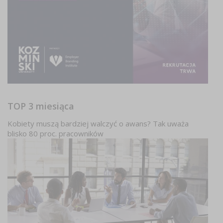
TOP 3 miesiąca
Kobiety muszą bardziej walczyć o awans? Tak uważa
blisko 80 proc. pracowników