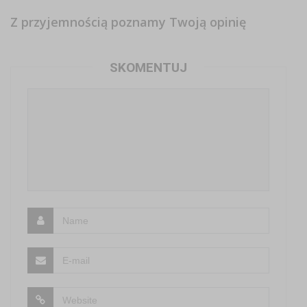
Z przyjemnością poznamy Twoją opinię
SKOMENTUJ