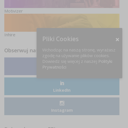
Motivizer
Inhire
Pliki Cookies
Wchodząc na naszą stronę, wyrażasz
Obserwuj nas
zgodę na używanie plików cookies.
Dowiedz się więcej z naszej
Polityki
Prywatności
Facebook
LinkedIn
Instagram