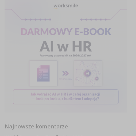
Najnowsze komentarze