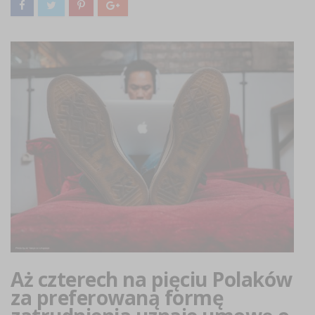
Aż czterech na pięciu Polaków
za preferowaną formę