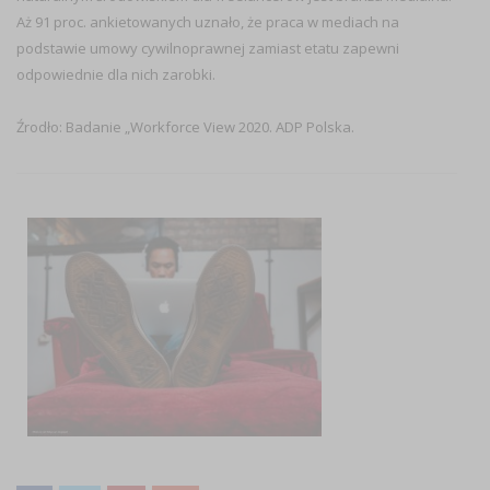
Aż 91 proc. ankietowanych uznało, że praca w mediach na
podstawie umowy cywilnoprawnej zamiast etatu zapewni
odpowiednie dla nich zarobki.
Źrodło: Badanie „Workforce View 2020. ADP Polska.