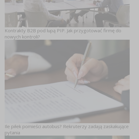
Kontrakty B2B pod lupą PIP. Jak przygotować firmę do
nowych kontroli?
Ile piłek pomieści autobus? Rekruterzy zadają zaskakujące
pytania