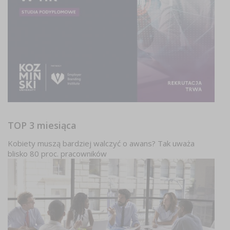
TOP 3 miesiąca
Kobiety muszą bardziej walczyć o awans? Tak uważa
blisko 80 proc. pracowników