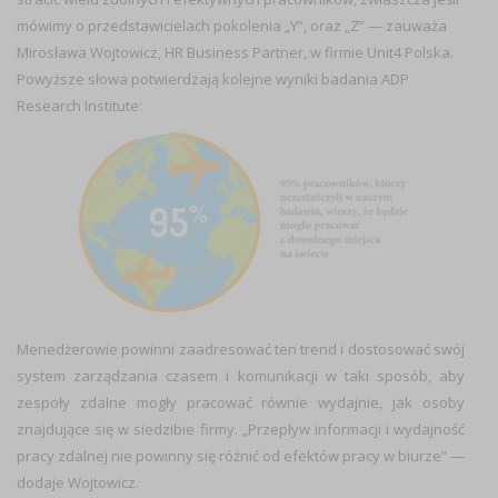
mówimy o przedstawicielach pokolenia „Y”, oraz „Z” — zauważa
Mirosława Wojtowicz, HR Business Partner, w firmie Unit4 Polska.
Powyższe słowa potwierdzają kolejne wyniki badania ADP
Research Institute:
Menedżerowie powinni zaadresować ten trend i dostosować swój
system zarządzania czasem i komunikacji w taki sposób, aby
zespoły zdalne mogły pracować równie wydajnie, jak osoby
znajdujące się w siedzibie firmy. „Przepływ informacji i wydajność
pracy zdalnej nie powinny się różnić od efektów pracy w biurze” —
dodaje Wojtowicz.