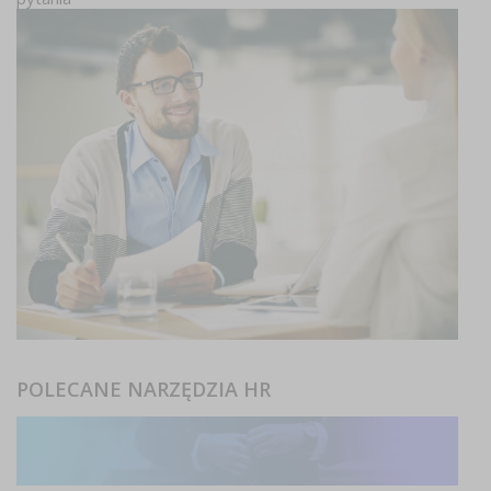
POLECANE NARZĘDZIA HR