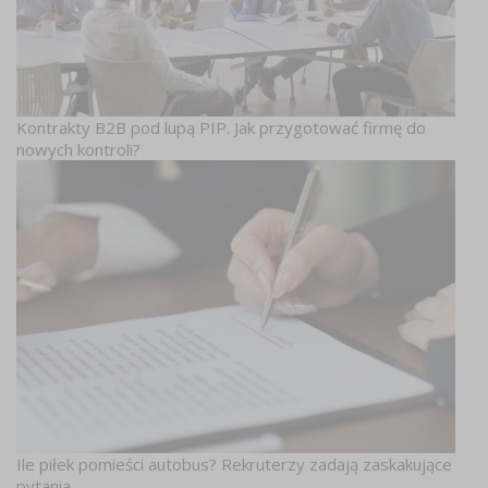
Kontrakty B2B pod lupą PIP. Jak przygotować firmę do
nowych kontroli?
Ile piłek pomieści autobus? Rekruterzy zadają zaskakujące
pytania