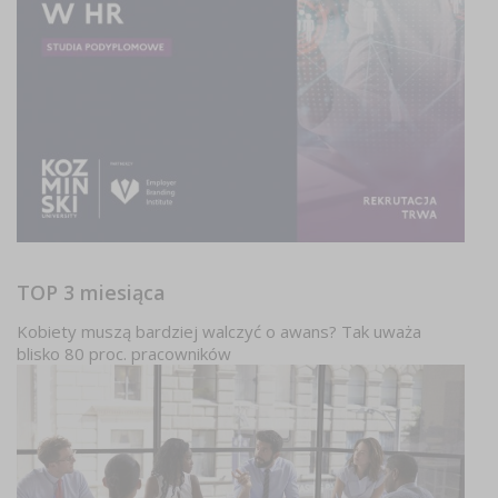
TOP 3 miesiąca
Kobiety muszą bardziej walczyć o awans? Tak uważa
blisko 80 proc. pracowników