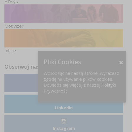
HRsys
Motivizer
Inhire
Pliki Cookies
Obserwuj nas
Wchodząc na naszą stronę, wyrażasz
zgodę na używanie plików cookies.
Dowiedz się więcej z naszej
Polityki
Facebook
Prywatności
LinkedIn
Instagram