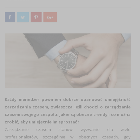
Każdy menedżer powinien dobrze opanować umiejętność
zarzadzania czasem, zwłaszcza jeśli chodzi o zarządzanie
czasem swojego zespołu. Jakie są obecne trendy i co można
zrobić, aby umiejętnie im sprostać?
Zarządzanie czasem stanowi wyzwanie dla wielu
profesjonalistów, szczególnie w obecnych czasach, gdy