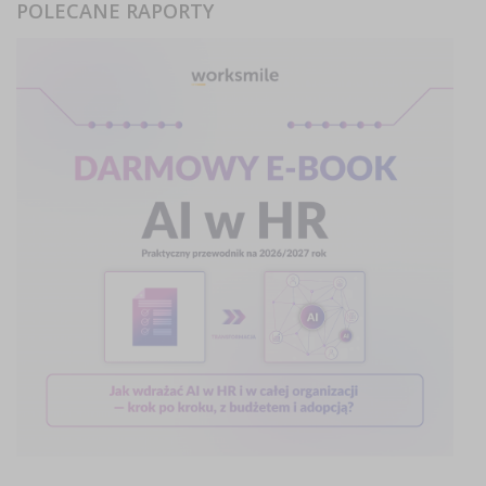
POLECANE RAPORTY