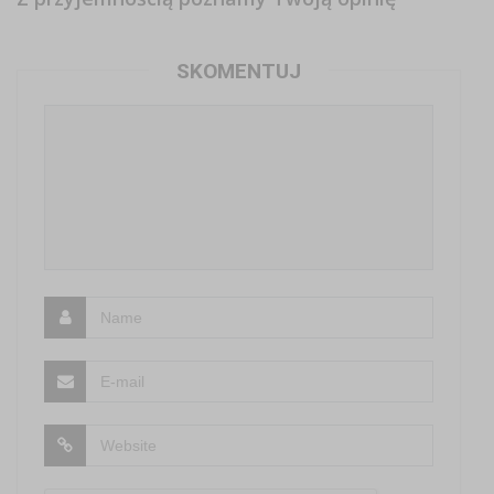
SKOMENTUJ