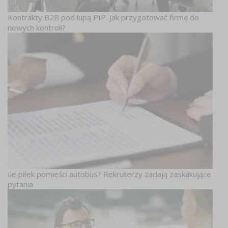
Kontrakty B2B pod lupą PIP. Jak przygotować firmę do
nowych kontroli?
Ile piłek pomieści autobus? Rekruterzy zadają zaskakujące
pytania