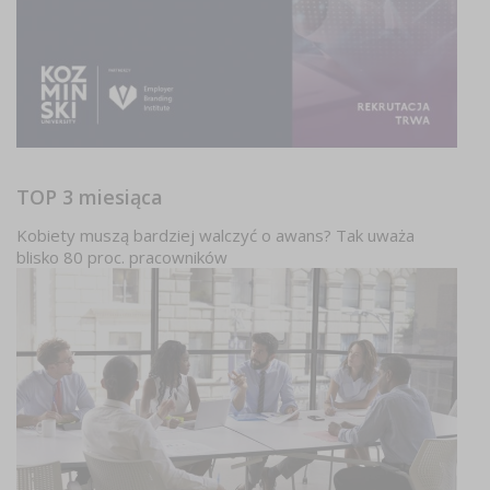
TOP 3 miesiąca
Kobiety muszą bardziej walczyć o awans? Tak uważa
blisko 80 proc. pracowników