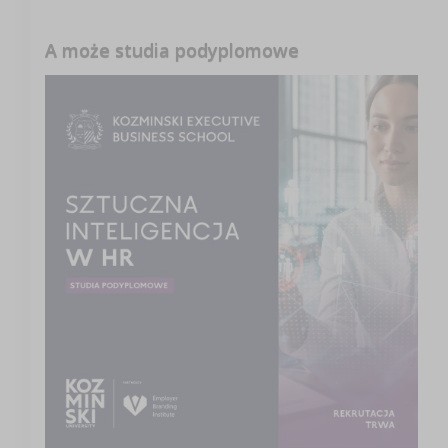
A może studia podyplomowe