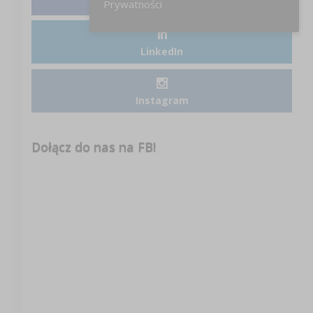
Facebook
Prywatności
LinkedIn
Instagram
Dołącz do nas na FB!