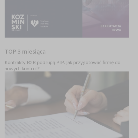
TOP 3 miesiąca
Kontrakty B2B pod lupą PIP. Jak przygotować firmę do
nowych kontroli?