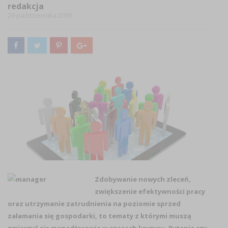
redakcja
29 października 2009
Zdobywanie nowych zleceń,
zwiększenie efektywności pracy
oraz utrzymanie zatrudnienia na poziomie sprzed
załamania się gospodarki, to tematy z którymi muszą