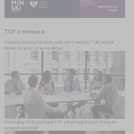
TOP 3 miesiąca
Kobiety muszą bardziej walczyć o awans? Tak uważa
blisko 80 proc. pracowników
Kontrakty B2B pod lupą PIP. Jak przygotować firmę do
nowych kontroli?