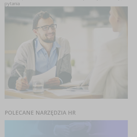
pytania
POLECANE NARZĘDZIA HR