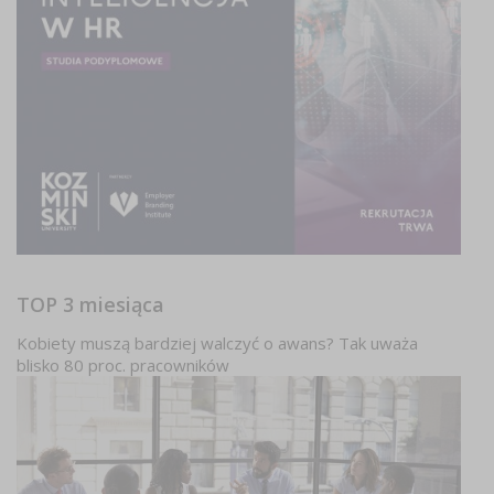
TOP 3 miesiąca
Kobiety muszą bardziej walczyć o awans? Tak uważa
blisko 80 proc. pracowników