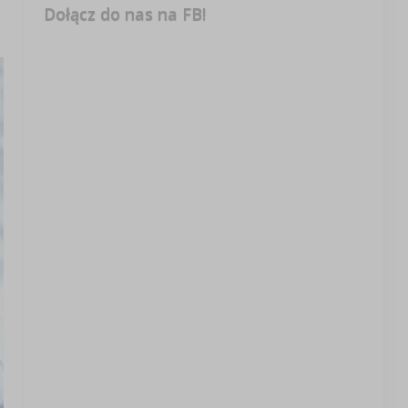
Dołącz do nas na FB!