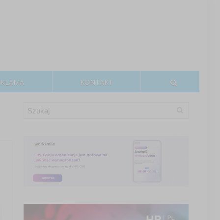
EKLAMA
KONTAKT