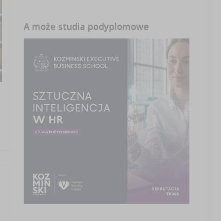
A może studia podyplomowe