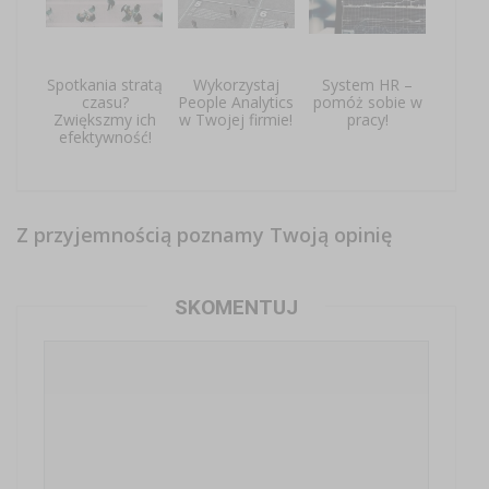
Spotkania stratą
Wykorzystaj
System HR –
czasu?
People Analytics
pomóż sobie w
Zwiększmy ich
w Twojej firmie!
pracy!
efektywność!
Z przyjemnością poznamy Twoją opinię
SKOMENTUJ