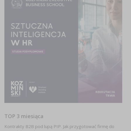
TOP 3 miesiąca
Kontrakty B2B pod lupą PIP. Jak przygotować firmę do