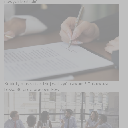
nowych kontroli?
Kobiety muszą bardziej walczyć o awans? Tak uważa
blisko 80 proc. pracowników