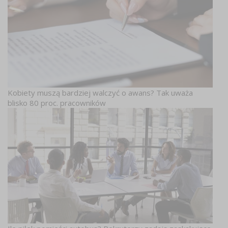
Kobiety muszą bardziej walczyć o awans? Tak uważa
blisko 80 proc. pracowników