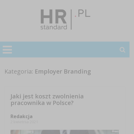
Kategoria:
Employer Branding
Jaki jest koszt zwolnienia
pracownika w Polsce?
Redakcja
2 kwietnia 2021