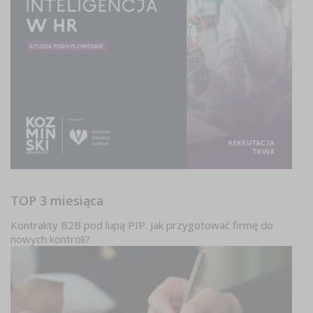
TOP 3 miesiąca
Kontrakty B2B pod lupą PIP. Jak przygotować firmę do
nowych kontroli?