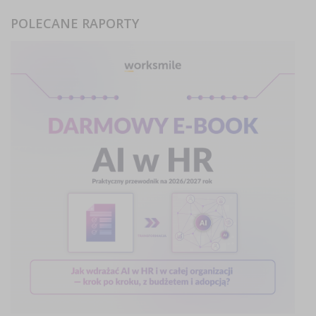
POLECANE RAPORTY