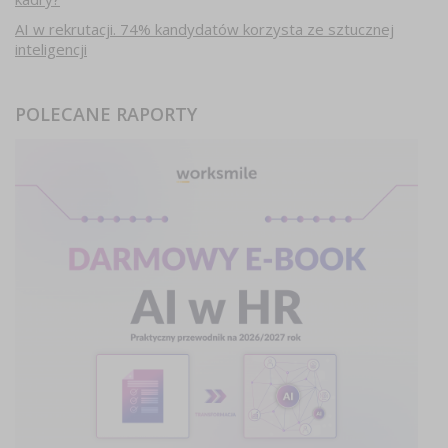
AI w rekrutacji. 74% kandydatów korzysta ze sztucznej
inteligencji
POLECANE RAPORTY