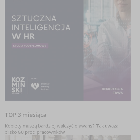
TOP 3 miesiąca
Kobiety muszą bardziej walczyć o awans? Tak uważa
blisko 80 proc. pracowników