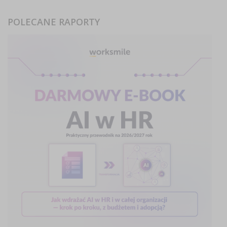
POLECANE RAPORTY