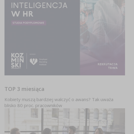
TOP 3 miesiąca
Kobiety muszą bardziej walczyć o awans? Tak uważa
blisko 80 proc. pracowników