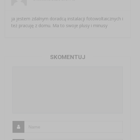
ja jestem zdalnym doradcą instalacji fotowoltaicznych i
też pracuję z domu. Ma to swoje plusy i minusy
SKOMENTUJ