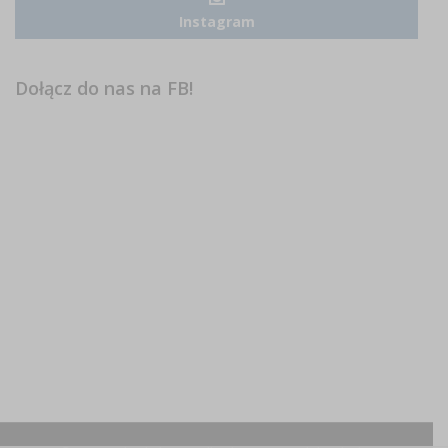
Instagram
Dołącz do nas na FB!