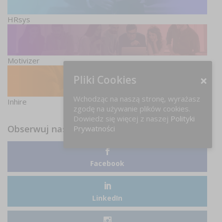
HRsys
Motivizer
Pliki Cookies
Wchodząc na naszą stronę, wyrażasz
Inhire
zgodę na używanie plików cookies.
Dowiedz się więcej z naszej
Polityki
Obserwuj nas
Prywatności
Facebook
LinkedIn