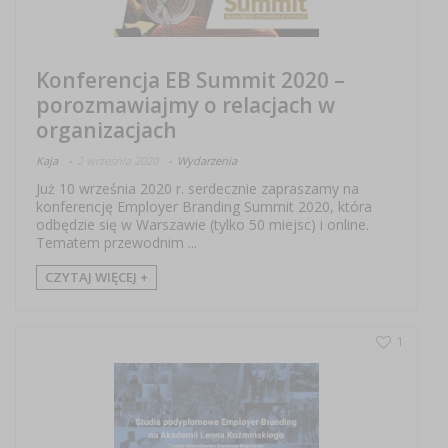
Konferencja EB Summit 2020 –
porozmawiajmy o relacjach w
organizacjach
Kaja
2 września 2020
Wydarzenia
Już 10 września 2020 r. serdecznie zapraszamy na
konferencję Employer Branding Summit 2020, która
odbędzie się w Warszawie (tylko 50 miejsc) i online.
Tematem przewodnim ...
CZYTAJ WIĘCEJ +
1