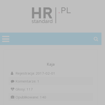
Kaja
Rejestracja: 2017-02-01
Komentarze: 1
Głosy: 117
Opublikowane: 140