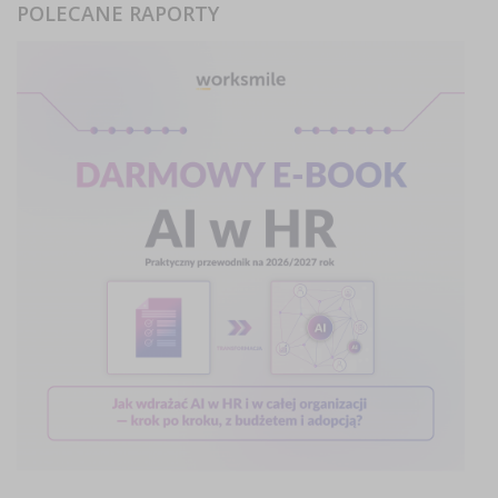
POLECANE RAPORTY