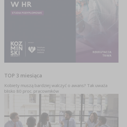
TOP 3 miesiąca
Kobiety muszą bardziej walczyć o awans? Tak uważa
blisko 80 proc. pracowników