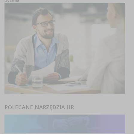
pytania
POLECANE NARZĘDZIA HR