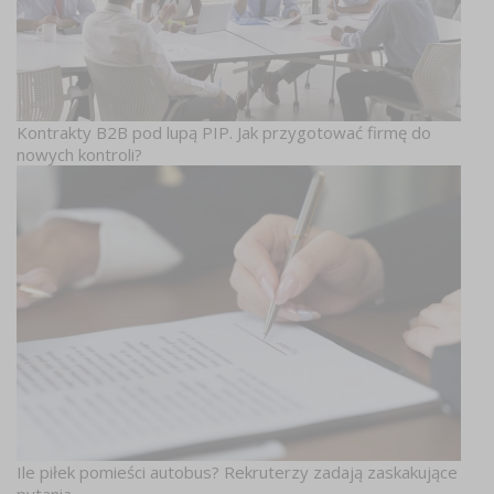
Kontrakty B2B pod lupą PIP. Jak przygotować firmę do
nowych kontroli?
Ile piłek pomieści autobus? Rekruterzy zadają zaskakujące