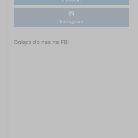
Instagram
Dołącz do nas na FB!