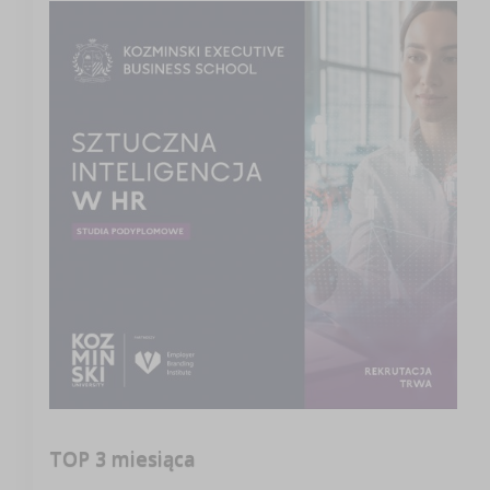
TOP 3 miesiąca