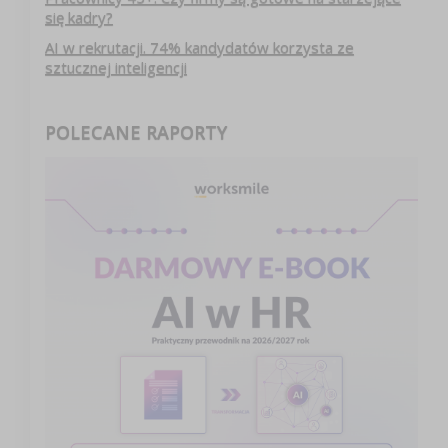
się kadry?
AI w rekrutacji. 74% kandydatów korzysta ze
sztucznej inteligencji
POLECANE RAPORTY