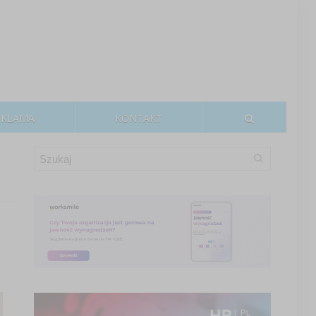
EKLAMA
KONTAKT