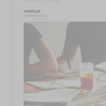
redakcja
10 sierpnia 2012