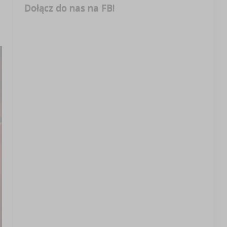
Dołącz do nas na FB!