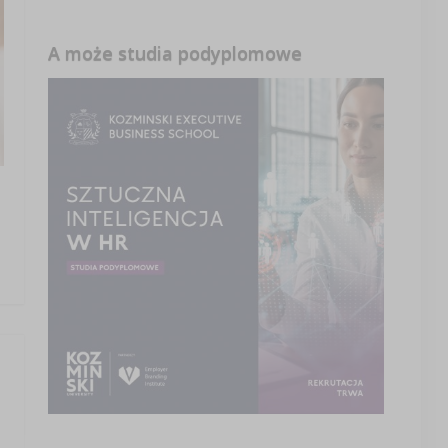
A może studia podyplomowe