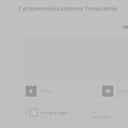
Z przyjemnością poznamy Twoją opinię
S