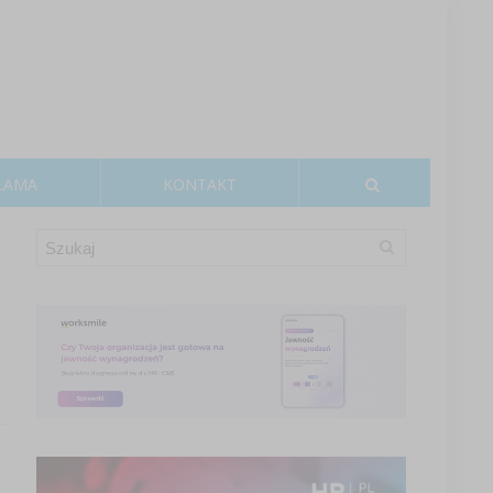
LAMA
KONTAKT