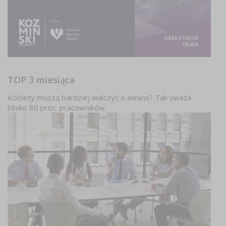
TOP 3 miesiąca
Kobiety muszą bardziej walczyć o awans? Tak uważa
blisko 80 proc. pracowników