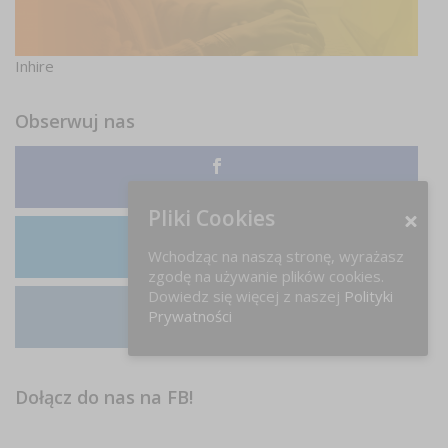
Inhire
Obserwuj nas
Facebook
Pliki Cookies
Wchodząc na naszą stronę, wyrażasz
LinkedIn
zgodę na używanie plików cookies.
Dowiedz się więcej z naszej
Polityki
Prywatności
Instagram
Dołącz do nas na FB!