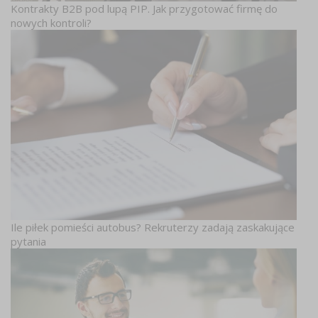
Kontrakty B2B pod lupą PIP. Jak przygotować firmę do
nowych kontroli?
Ile piłek pomieści autobus? Rekruterzy zadają zaskakujące
pytania