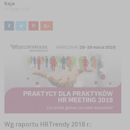
Kaja
25 lutego 2019
Wg raportu HRTrendy 2018 r.: