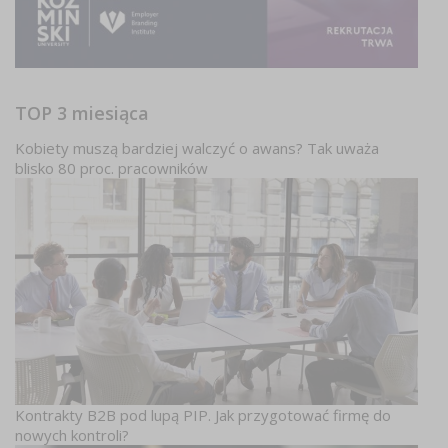
TOP 3 miesiąca
Kobiety muszą bardziej walczyć o awans? Tak uważa
blisko 80 proc. pracowników
Kontrakty B2B pod lupą PIP. Jak przygotować firmę do
nowych kontroli?