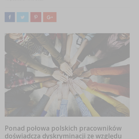
Ponad połowa polskich pracowników
doświadcza dyskryminacji ze względu