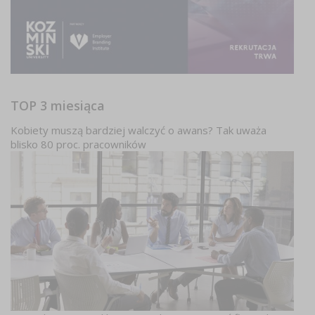
TOP 3 miesiąca
Kobiety muszą bardziej walczyć o awans? Tak uważa
blisko 80 proc. pracowników