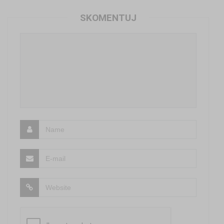
SKOMENTUJ