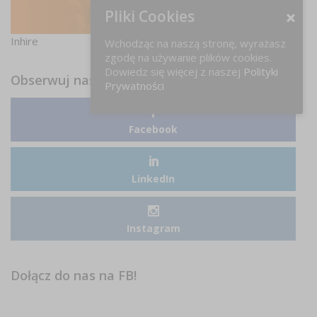
Pliki Cookies
Inhire
Wchodząc na naszą stronę, wyrażasz
zgodę na używanie plików cookies.
Dowiedz się więcej z naszej
Polityki
Obserwuj nas
Prywatności
Facebook
LinkedIn
Instagram
Dołącz do nas na FB!