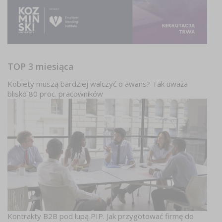
TOP 3 miesiąca
Kobiety muszą bardziej walczyć o awans? Tak uważa
blisko 80 proc. pracowników
Kontrakty B2B pod lupą PIP. Jak przygotować firmę do