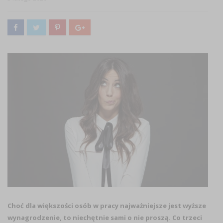
Choć dla większości osób w pracy najważniejsze jest wyższe
wynagrodzenie, to niechętnie sami o nie proszą. Co trzeci