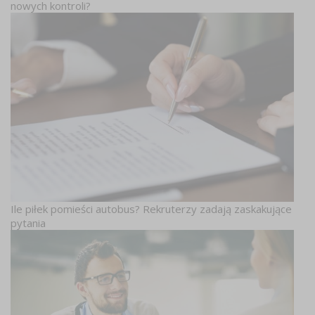
nowych kontroli?
Ile piłek pomieści autobus? Rekruterzy zadają zaskakujące
pytania