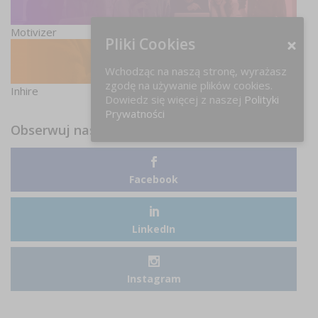
Motivizer
Pliki Cookies
Wchodząc na naszą stronę, wyrażasz
zgodę na używanie plików cookies.
Inhire
Dowiedz się więcej z naszej
Polityki
Prywatności
Obserwuj nas
Facebook
LinkedIn
Instagram