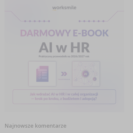
Najnowsze komentarze