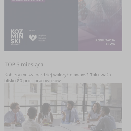
TOP 3 miesiąca
Kobiety muszą bardziej walczyć o awans? Tak uważa
blisko 80 proc. pracowników