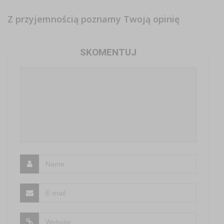
Z przyjemnością poznamy Twoją opinię
SKOMENTUJ