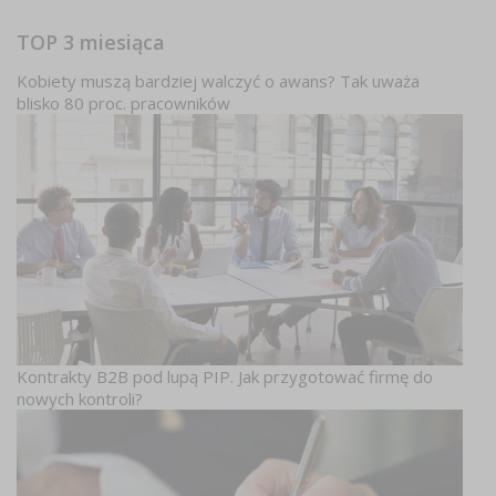
TOP 3 miesiąca
Kobiety muszą bardziej walczyć o awans? Tak uważa
blisko 80 proc. pracowników
Kontrakty B2B pod lupą PIP. Jak przygotować firmę do
nowych kontroli?