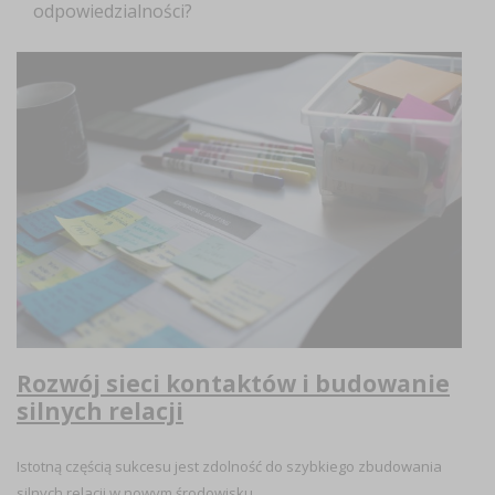
odpowiedzialności?
Rozwój sieci kontaktów i budowanie
silnych relacji
Istotną częścią sukcesu jest zdolność do szybkiego zbudowania
silnych relacji w nowym środowisku.