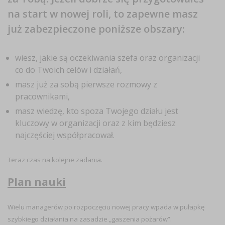
na start w nowej roli, to zapewne masz
już zabezpieczone poniższe obszary:
wiesz, jakie są oczekiwania szefa oraz organizacji
co do Twoich celów i działań,
masz już za sobą pierwsze rozmowy z
pracownikami,
masz wiedzę, kto spoza Twojego działu jest
kluczowy w organizacji oraz z kim będziesz
najczęściej współpracował.
Teraz czas na kolejne zadania.
Plan nauki
Wielu managerów po rozpoczęciu nowej pracy wpada w pułapkę
szybkiego działania na zasadzie „gaszenia pożarów”.