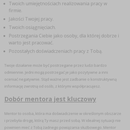
Twoich umiejętnościach realizowania pracy w
firmie.
Jakości Twojej pracy.
Twoich osiągnięciach.
Postrzegania Ciebie jako osoby, dla której dobrze i
warto jest pracować.
Pozostałych doświadczeniach pracy z Tobą.
Twoje działanie może być postrzegane przez ludzi bardzo
odmiennie. Jedni mogą postrzegać je jako pozytywne a inni
oceniać negatywnie. Stąd ważne jest zadbanie o konstruktywną
informację zwrotną od osób, z którymi współpracujesz.
Dobór mentora jest kluczowy
Mentor to osoba, która ma doświadczenie w określonym obszarze
i przebyła drogę, którą Ty masz przed sobą. W idealnej sytuacji nie
powinien mieć z Tobą żadnego powiązania służbowego. Mentor