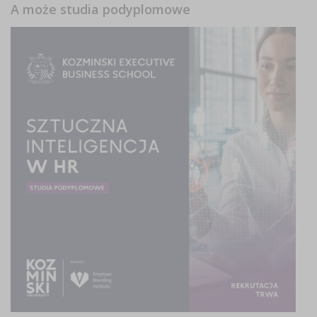
A może studia podyplomowe