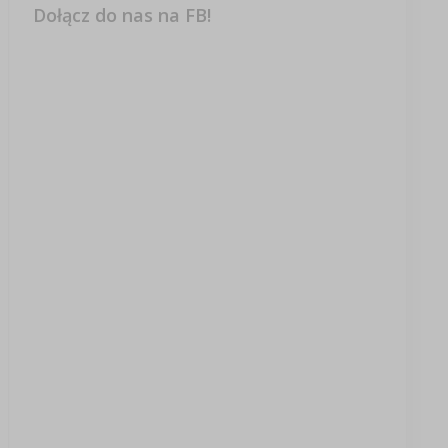
Dołącz do nas na FB!