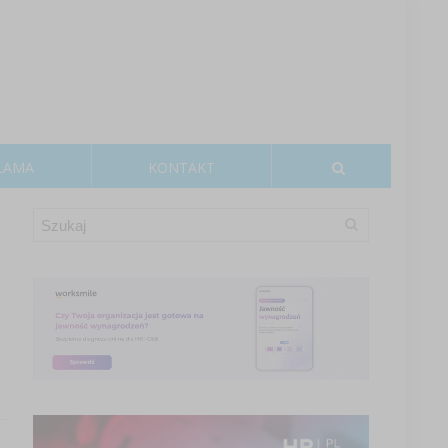
LAMA
KONTAKT