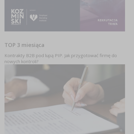
TOP 3 miesiąca
Kontrakty B2B pod lupą PIP. Jak przygotować firmę do
nowych kontroli?