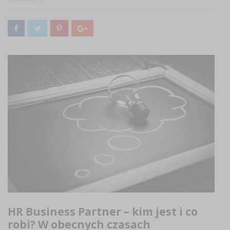
HR Business Partner – kim jest i co
robi? W obecnych czasach