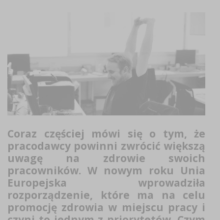
Coraz częściej mówi się o tym, że
pracodawcy powinni zwrócić większą
uwagę na zdrowie swoich
pracowników. W nowym roku Unia
Europejska wprowadziła
rozporządzenie, które ma na celu
promocję zdrowia w miejscu pracy i
czyni to jednym z priorytetów.
Czym