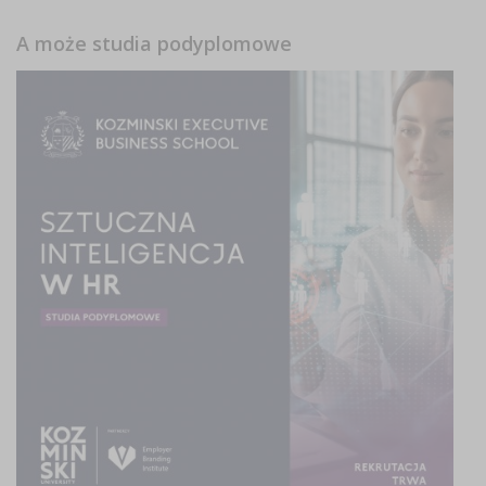
A może studia podyplomowe