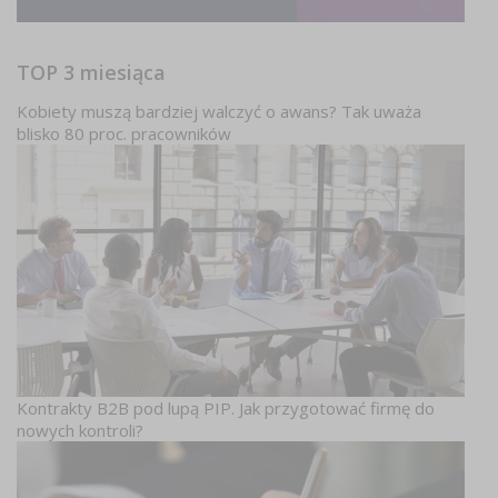
TOP 3 miesiąca
Kobiety muszą bardziej walczyć o awans? Tak uważa
blisko 80 proc. pracowników
Kontrakty B2B pod lupą PIP. Jak przygotować firmę do
nowych kontroli?