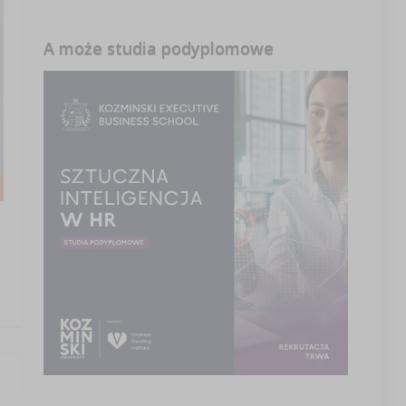
A może studia podyplomowe