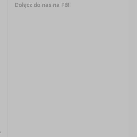
Dołącz do nas na FB!