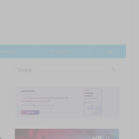
EKLAMA
KONTAKT