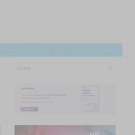
EKLAMA
KONTAKT