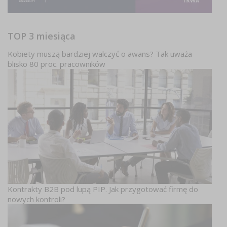
TOP 3 miesiąca
Kobiety muszą bardziej walczyć o awans? Tak uważa
blisko 80 proc. pracowników
Kontrakty B2B pod lupą PIP. Jak przygotować firmę do
nowych kontroli?