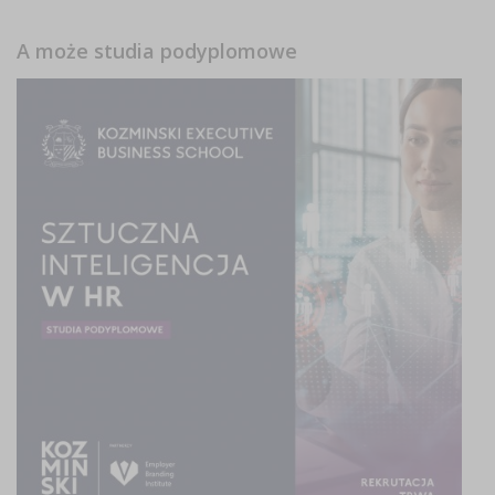
A może studia podyplomowe