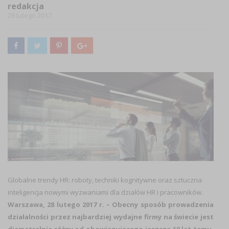
redakcja
28 lutego 2017
Globalne trendy HR: roboty, techniki kognitywne oraz sztuczna
inteligencja nowymi wyzwaniami dla działów HR i pracowników.
Warszawa, 28 lutego 2017 r. – Obecny sposób prowadzenia
działalności przez najbardziej wydajne firmy na świecie jest