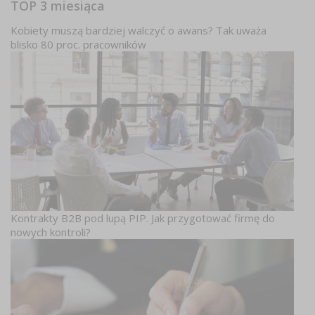
TOP 3 miesiąca
Kobiety muszą bardziej walczyć o awans? Tak uważa
blisko 80 proc. pracowników
Kontrakty B2B pod lupą PIP. Jak przygotować firmę do
nowych kontroli?