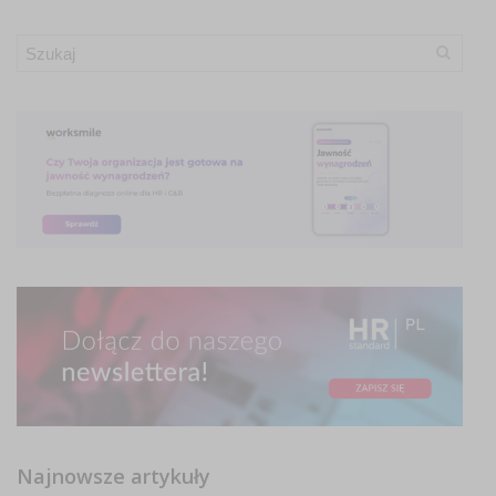
Najnowsze artykuły