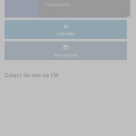
Prywatności
Facebook
LinkedIn
Instagram
Dołącz do nas na FB!