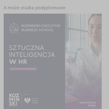
A może studia podyplomowe