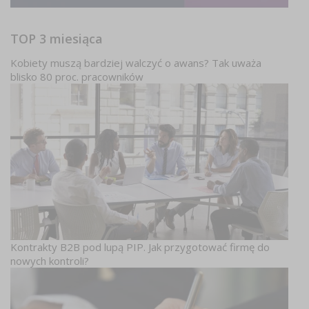
TOP 3 miesiąca
Kobiety muszą bardziej walczyć o awans? Tak uważa
blisko 80 proc. pracowników
Kontrakty B2B pod lupą PIP. Jak przygotować firmę do
nowych kontroli?