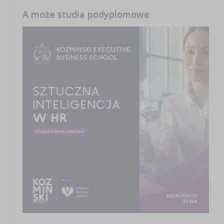
A może studia podyplomowe