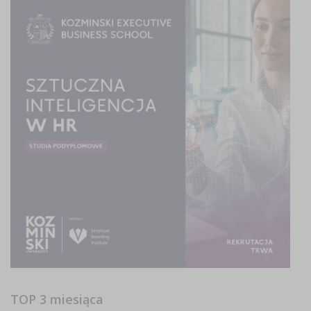
TOP 3 miesiąca