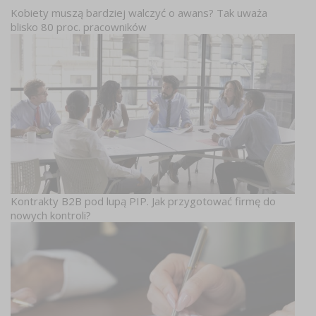
Kobiety muszą bardziej walczyć o awans? Tak uważa
blisko 80 proc. pracowników
Kontrakty B2B pod lupą PIP. Jak przygotować firmę do
nowych kontroli?