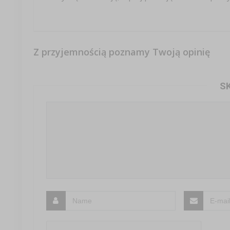
Z przyjemnością poznamy Twoją opinię
S