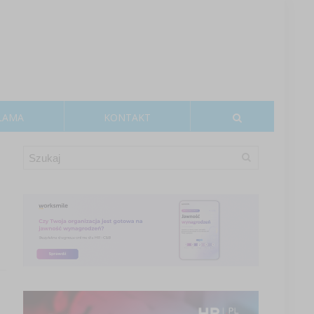
LAMA
KONTAKT