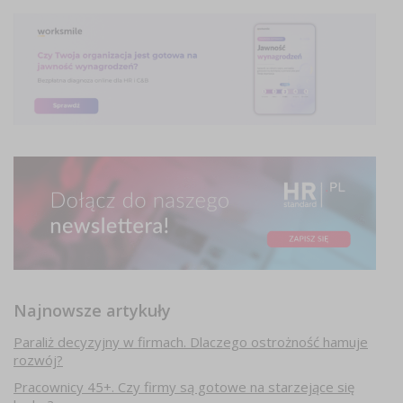
Najnowsze artykuły
Paraliż decyzyjny w firmach. Dlaczego ostrożność hamuje
rozwój?
Pracownicy 45+. Czy firmy są gotowe na starzejące się