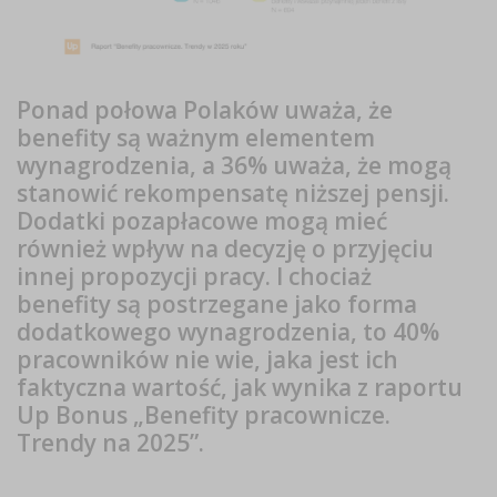
Ponad połowa Polaków uważa, że
benefity są ważnym elementem
wynagrodzenia, a 36% uważa, że mogą
stanowić rekompensatę niższej pensji.
Dodatki pozapłacowe mogą mieć
również wpływ na decyzję o przyjęciu
innej propozycji pracy. I chociaż
benefity są postrzegane jako forma
dodatkowego wynagrodzenia, to 40%
pracowników nie wie, jaka jest ich
faktyczna wartość, jak wynika z raportu
Up Bonus „Benefity pracownicze.
Trendy na 2025”.