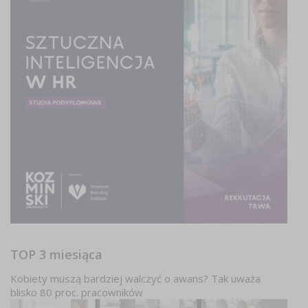
TOP 3 miesiąca
Kobiety muszą bardziej walczyć o awans? Tak uważa
blisko 80 proc. pracowników