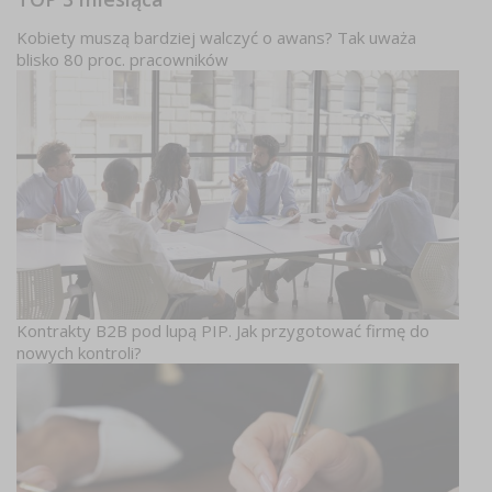
Kobiety muszą bardziej walczyć o awans? Tak uważa
blisko 80 proc. pracowników
Kontrakty B2B pod lupą PIP. Jak przygotować firmę do
nowych kontroli?