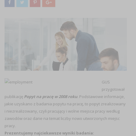
GUS
przygotował
publikację
Popyt na pracę w 2008 roku
. Podstawowe informacje,
jakie uzyskano z badania popytu na pracę, to popyt zrealizowany
i niezrealizowany, czyli pracujący i wolne miejsca pracy według
zawodów oraz dane na temat liczby nowo utworzonych miejsc
pracy.
Prezentujemy najciekawsze wyniki badania: