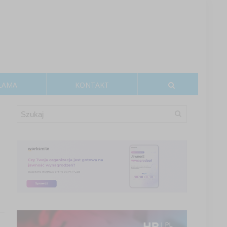
LAMA
KONTAKT