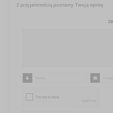
Z przyjemnością poznamy Twoją opinię
S