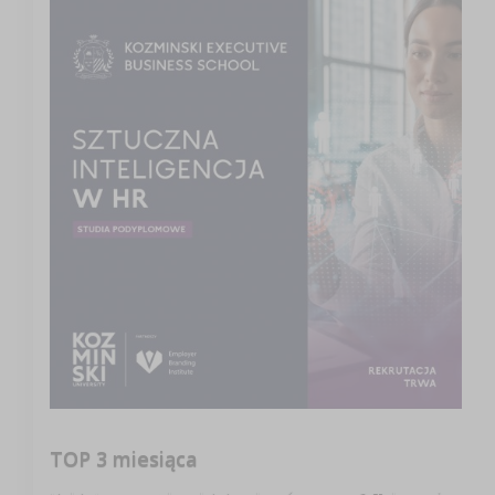
TOP 3 miesiąca