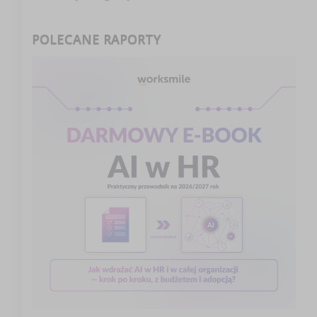
POLECANE RAPORTY