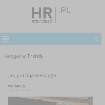
Kategoria:
Trendy
Jak pracują w Google
redakcja
15 kwietnia 2009