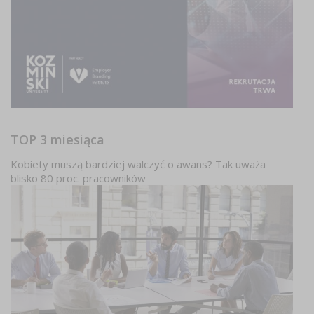
TOP 3 miesiąca
Kobiety muszą bardziej walczyć o awans? Tak uważa
blisko 80 proc. pracowników