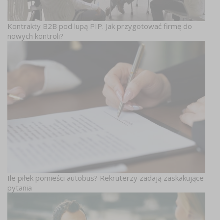
Kontrakty B2B pod lupą PIP. Jak przygotować firmę do
nowych kontroli?
Ile piłek pomieści autobus? Rekruterzy zadają zaskakujące
pytania