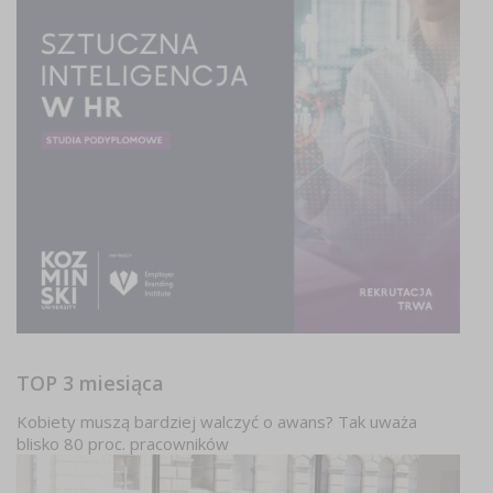
TOP 3 miesiąca
Kobiety muszą bardziej walczyć o awans? Tak uważa
blisko 80 proc. pracowników