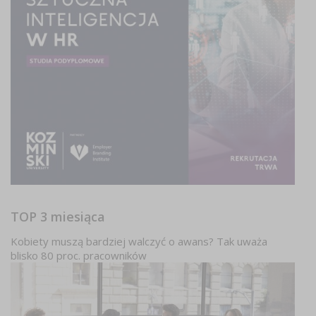
TOP 3 miesiąca
Kobiety muszą bardziej walczyć o awans? Tak uważa
blisko 80 proc. pracowników