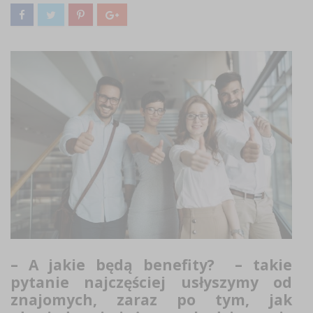
– A jakie będą benefity? – takie
pytanie najczęściej usłyszymy od
znajomych, zaraz po tym, jak