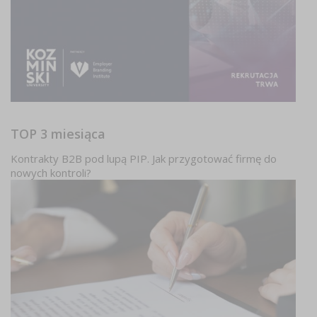
TOP 3 miesiąca
Kontrakty B2B pod lupą PIP. Jak przygotować firmę do
nowych kontroli?