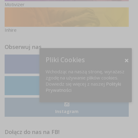
Motivizer
Inhire
Obserwuj nas
Pliki Cookies
Facebook
Wchodząc na naszą stronę, wyrażasz
zgodę na używanie plików cookies.
Dowiedz się więcej z naszej
Polityki
Prywatności
LinkedIn
Instagram
Dołącz do nas na FB!