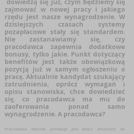
dowiedzą się już, czym będziemy się
zajmować w nowej pracy i jakiego
rzędu jest nasze wynagrodzenie. W
dzisiejszych czasach systemy
pozapłacowe stały się standardem.
Nie zastanawiamy się, czy
pracodawca zapewnia dodatkowe
bonusy, tylko jakie. Punkt dotyczący
benefitów jest także obowiązkową
pozycją już w samym ogłoszeniu o
pracę. Aktualnie kandydat szukający
zatrudnienia, oprócz wymagań i
opisu stanowiska, chce dowiedzieć
się, co pracodawca ma mu do
zaoferowania ponad samo
wynagrodzenie. A pracodawca?
Pracodawca obecnie poniekąd jest wręcz zmuszony do