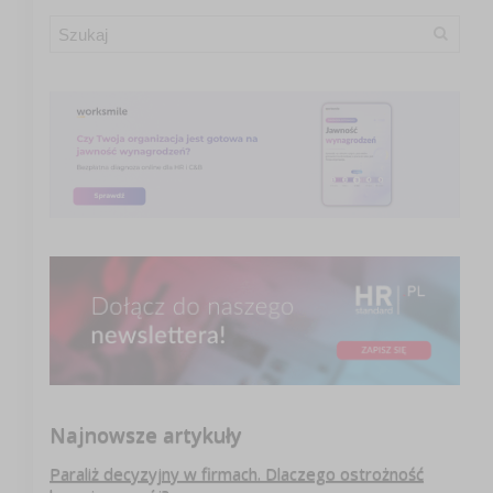
Najnowsze artykuły
Paraliż decyzyjny w firmach. Dlaczego ostrożność