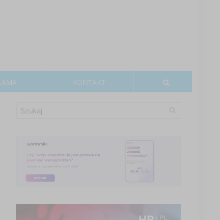
LAMA
KONTAKT